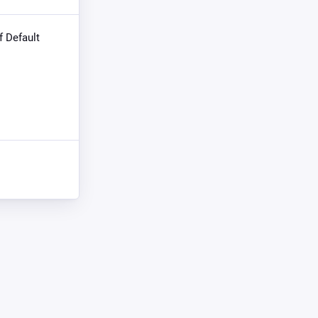
f Default